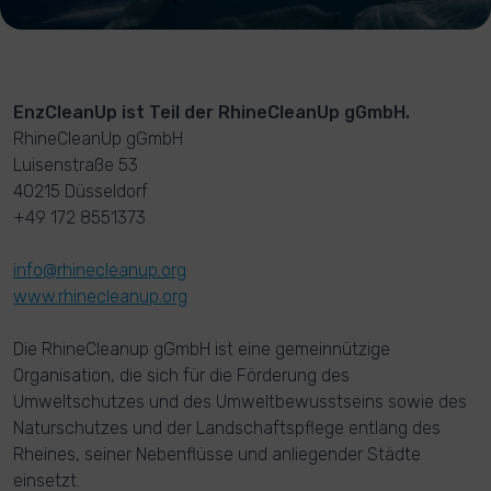
EnzCleanUp ist Teil der RhineCleanUp gGmbH.
RhineCleanUp gGmbH
Luisenstraße 53
40215 Düsseldorf
+49 172 8551373
info@rhinecleanup.org
www.rhinecleanup.org
Die RhineCleanup gGmbH ist eine gemeinnützige
Organisation, die sich für die Förderung des
Umweltschutzes und des Umweltbewusstseins sowie des
Naturschutzes und der Landschaftspflege entlang des
Rheines, seiner Nebenflüsse und anliegender Städte
einsetzt.